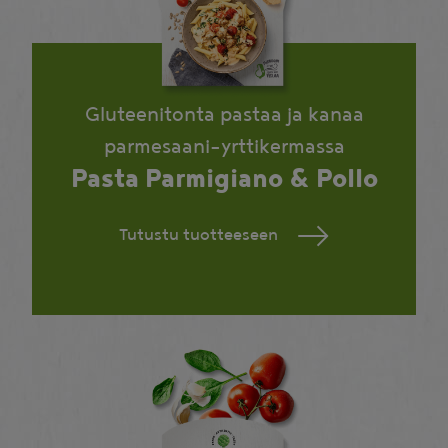
Gluteenitonta pastaa ja kanaa
parmesaani-yrttikermassa
Pasta Parmigiano & Pollo
Tutustu tuotteeseen