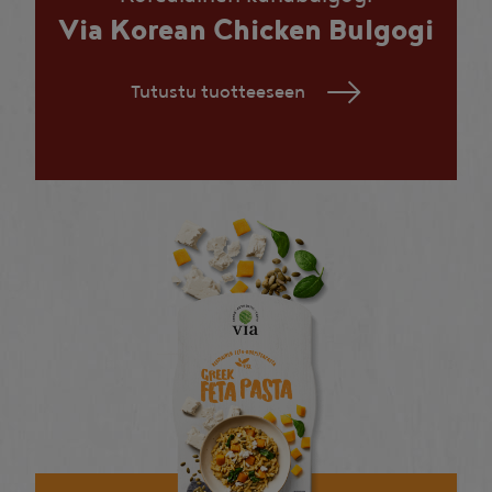
Via Korean Chicken Bulgogi
Tutustu tuotteeseen