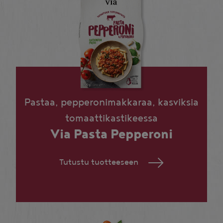
Pastaa, pepperonimakkaraa, kasviksia
tomaattikastikeessa
Via Pasta Pepperoni
Tutustu tuotteeseen