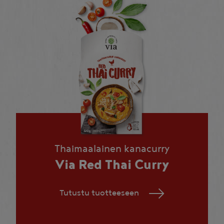
Thaimaalainen kanacurry
Via Red Thai Curry
Tutustu tuotteeseen