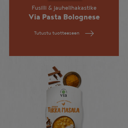
Fusilli & jauhelihakastike
Via Pasta Bolognese
Tutustu tuotteeseen